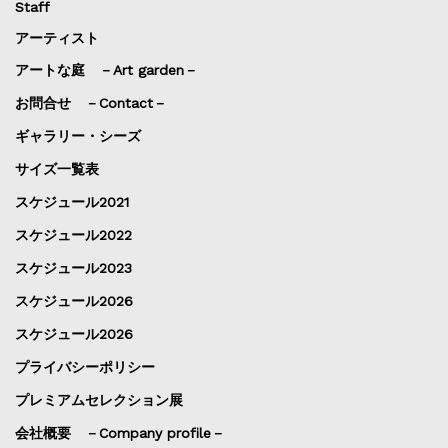
Staff
アーティスト
アートな庭 －Art garden－
お問合せ －Contact－
ギャラリー・シーズ
サイズ一覧表
スケジュール2021
スケジュール2022
スケジュール2023
スケジュール2026
スケジュール2026
プライバシーポリシー
プレミアムセレクション展
会社概要 －Company profile－