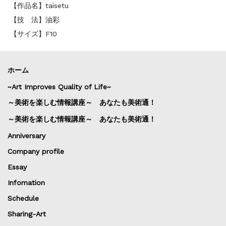
【作品名】taisetu
【技 法】油彩
【サイズ】F10
ホーム
~Art Improves Quality of Life~
～美術を楽しむ情報講座～ あなたも美術通！
～美術を楽しむ情報講座～ あなたも美術通！
Anniversary
Company profile
Essay
Infomation
Schedule
Sharing-Art