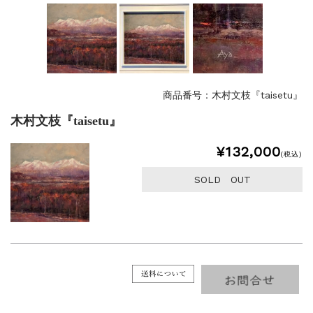
商品番号：木村文枝『taisetu』
木村文枝『taisetu』
¥132,000
(税込)
SOLD OUT