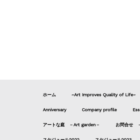
ホーム
~Art Improves Quality of Life~
Anniversary
Company profile
Ess
アートな庭 －Art garden－
お問合せ －C
スケジュール2022
スケジュール2023