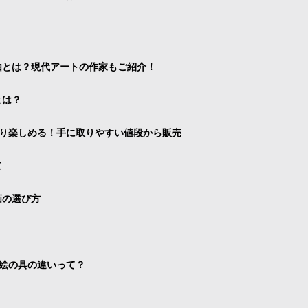
由とは？現代アートの作家もご紹介！
とは？
り楽しめる！手に取りやすい値段から販売
て
画の選び方
絵の具の違いって？