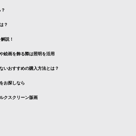
る？
は？
を解説！
や絵画を飾る際は照明を活用
ないおすすめの購入方法とは？
をお探しなら
ルクスクリーン版画