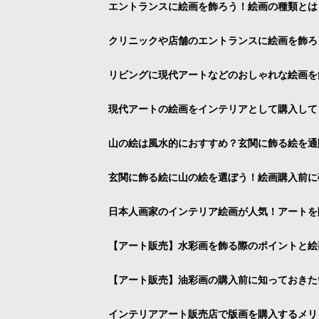
エントランスに絵画を飾ろう！絵画の種類とは
クリニックや店舗のエントランスに絵画を飾ろ
リビングに現代アートなどのおしゃれな絵画を
現代アートの絵画をインテリアとして購入して
山の絵は風水的におすすめ？玄関に飾る絵を通
玄関に飾る絵に山の絵を選ぼう！絵画購入前に
日本人画家のインテリア絵画が人気！アートを
【アート販売】水彩画を飾る際のポイントと絵
【アート販売】油彩画の購入前に知っておきた
インテリアアート販売店で版画を購入するメリ