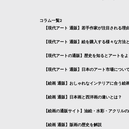
コラム一覧2
【現代アート 通販】若手作家が注目される理
【現代アート 通販】絵を購入する様々な方法
【現代アートの通販】歴史を知るとアートをよ
【現代アート 通販】日本のアート市場につい
【絵画 通販】おしゃれなインテリアに合う絵
【絵画 通販】日本画と西洋画の違いとは？
【絵画の通販サイト】油絵・水彩・アクリルの
【絵画 通販】版画の歴史を解説