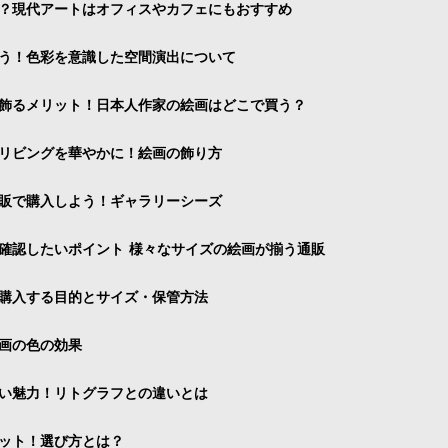
？現代アートはオフィスやカフェにもおすすめ
う！色彩を意識した空間演出について
飾るメリット！日本人作家の絵画はどこで買う？
リビングを華やかに！絵画の飾り方
販で購入しよう！ギャラリーシーズ
確認したいポイント 様々なサイズの絵画が揃う通販
購入する目的とサイズ・保管方法
画の色の効果
い魅力！リトグラフとの違いとは
ット！選び方とは？