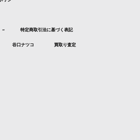
）~
特定商取引法に基づく表記
谷口ナツコ
買取り査定