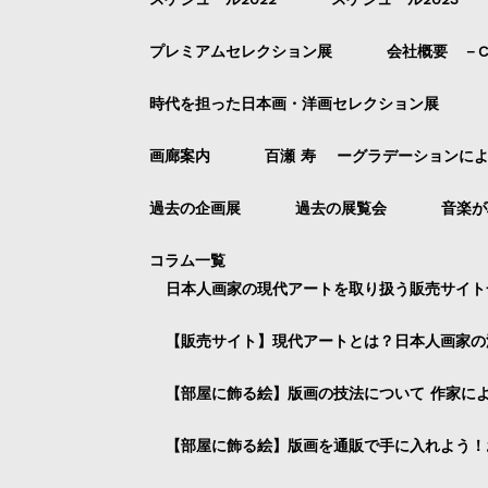
プレミアムセレクション展
会社概要 －Com
時代を担った日本画・洋画セレクション展
画廊案内
百瀬 寿 ーグラデーションに
過去の企画展
過去の展覧会
音楽が
コラム一覧
日本人画家の現代アートを取り扱う販売サイト
【販売サイト】現代アートとは？日本人画家の
【部屋に飾る絵】版画の技法について 作家に
【部屋に飾る絵】版画を通販で手に入れよう！