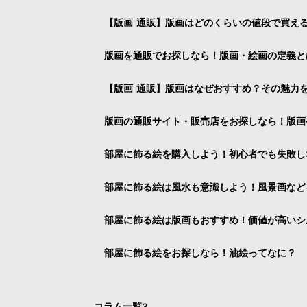
【版画 通販】版画はどのくらいの値段で買え
版画を通販でお探しなら！版画・絵画の定義と
【版画 通販】版画はなぜおすすめ？その魅力
版画の通販サイト・販売店をお探しなら！版画
部屋に飾る絵を購入しよう！初心者でも失敗し
部屋に飾る絵は風水も意識しよう！風景画など
部屋に飾る絵は版画もおすすめ！価値が高いシ
部屋に飾る絵をお探しなら！油絵ってなに？
コラム一覧3