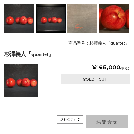
商品番号：杉澤義人『quartet』
杉澤義人『quartet』
¥165,000
(税込)
SOLD OUT