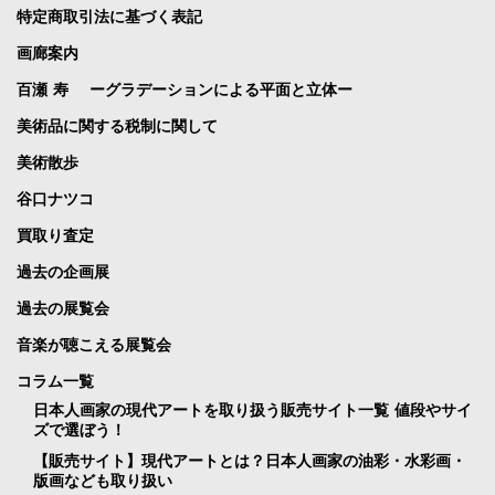
特定商取引法に基づく表記
画廊案内
百瀬 寿 ーグラデーションによる平面と立体ー
美術品に関する税制に関して
美術散歩
谷口ナツコ
買取り査定
過去の企画展
過去の展覧会
音楽が聴こえる展覧会
コラム一覧
日本人画家の現代アートを取り扱う販売サイト一覧 値段やサイ
ズで選ぼう！
【販売サイト】現代アートとは？日本人画家の油彩・水彩画・
版画なども取り扱い