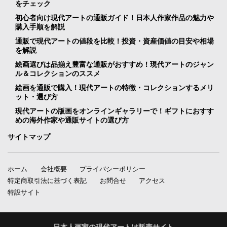
をチェック
初心者向け現代アートの通販ガイド！日本人作家作品の魅力や
購入手順を解説
通販で現代アートの値段を比較！投資・資産価値の目安や相場
を解説
絵画選びは品揃え豊富な通販がおすすめ！現代アートのジャン
ル＆コレクションのススメ
絵画を通販で購入！現代アートの特徴・コレクションするメリ
ット・選び方
現代アートの版画をオンラインギャラリーで！ギフトにおすす
めの海外作家や通販サイトの選び方
サイトマップ
ホーム
会社概要
プライバシーポリシー
特定商取引法に基づく表記
お問合せ
アクセス
特設サイト