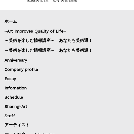
ホーム
~Art Improves Quality of Life~
～美術を楽しむ情報講座～ あなたも美術通！
～美術を楽しむ情報講座～ あなたも美術通！
Anniversary
Company profile
Essay
Infomation
Schedule
Sharing-Art
Staff
アーティスト