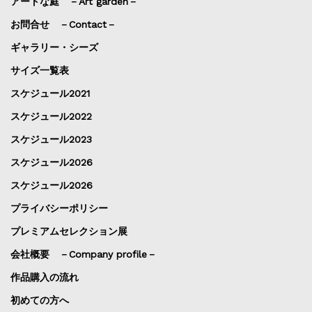
アートな庭 －Art garden－
お問合せ －Contact－
ギャラリー・シーズ
サイズ一覧表
スケジュール2021
スケジュール2022
スケジュール2023
スケジュール2026
スケジュール2026
プライバシーポリシー
プレミアムセレクション展
会社概要 －Company profile－
作品購入の流れ
初めての方へ