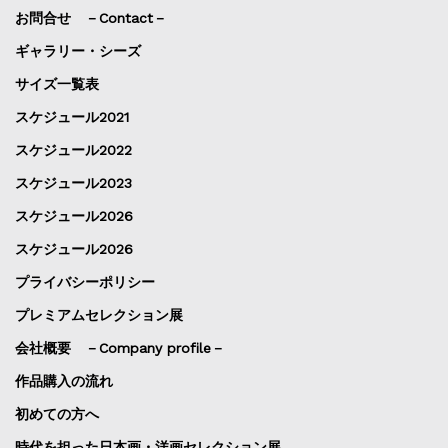
お問合せ －Contact－
ギャラリー・シーズ
サイズ一覧表
スケジュール2021
スケジュール2022
スケジュール2023
スケジュール2026
スケジュール2026
プライバシーポリシー
プレミアムセレクション展
会社概要 －Company profile－
作品購入の流れ
初めての方へ
時代を担った日本画・洋画セレクション展