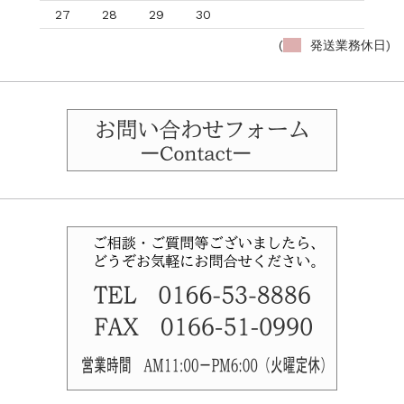
27
28
29
30
(
発送業務休日)