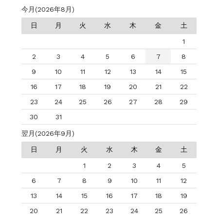
今月(2026年8月)
日
月
火
水
木
金
土
1
2
3
4
5
6
7
8
9
10
11
12
13
14
15
16
17
18
19
20
21
22
23
24
25
26
27
28
29
30
31
翌月(2026年9月)
日
月
火
水
木
金
土
1
2
3
4
5
6
7
8
9
10
11
12
13
14
15
16
17
18
19
20
21
22
23
24
25
26