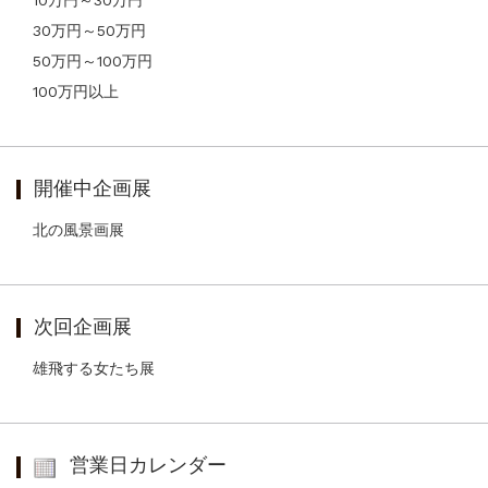
10万円～30万円
30万円～50万円
50万円～100万円
100万円以上
開催中企画展
北の風景画展
次回企画展
雄飛する女たち展
営業日カレンダー