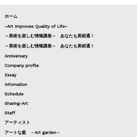
ホーム
~Art Improves Quality of Life~
～美術を楽しむ情報講座～ あなたも美術通！
～美術を楽しむ情報講座～ あなたも美術通！
Anniversary
Company profile
Essay
Infomation
Schedule
Sharing-Art
Staff
アーティスト
アートな庭 －Art garden－