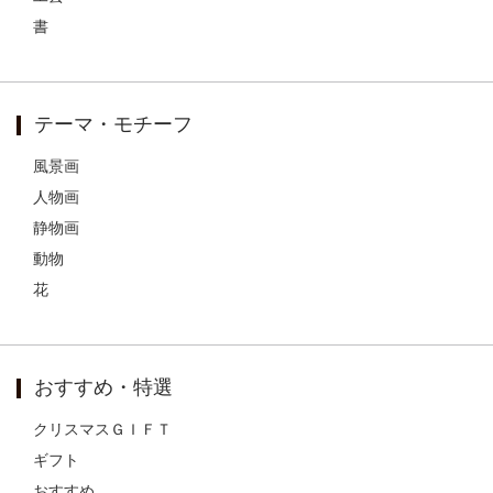
書
テーマ・モチーフ
風景画
人物画
静物画
動物
花
おすすめ・特選
クリスマスＧＩＦＴ
ギフト
おすすめ