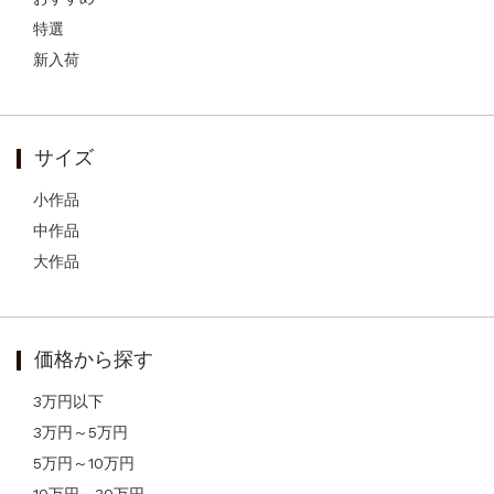
特選
新入荷
サイズ
小作品
中作品
大作品
価格から探す
3万円以下
3万円～5万円
5万円～10万円