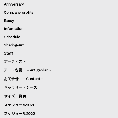
Anniversary
Company profile
Essay
Infomation
Schedule
Sharing-Art
Staff
アーティスト
アートな庭 －Art garden－
お問合せ －Contact－
ギャラリー・シーズ
サイズ一覧表
スケジュール2021
スケジュール2022