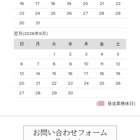
16
17
18
19
20
21
22
23
24
25
26
27
28
29
30
31
翌月(2026年9月)
日
月
火
水
木
金
土
1
2
3
4
5
6
7
8
9
10
11
12
13
14
15
16
17
18
19
20
21
22
23
24
25
26
27
28
29
30
(
発送業務休日)