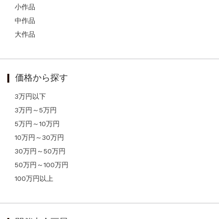
小作品
中作品
大作品
価格から探す
3万円以下
3万円～5万円
5万円～10万円
10万円～30万円
30万円～50万円
50万円～100万円
100万円以上