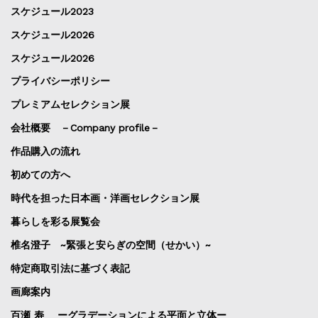
スケジュール2023
スケジュール2026
スケジュール2026
プライバシーポリシー
プレミアムセレクション展
会社概要 －Company profile－
作品購入の流れ
初めての方へ
時代を担った日本画・洋画セレクション展
暮らしを彩る展覧会
椎名澄子 ~緊張と安らぎの空間（せかい）~
特定商取引法に基づく表記
画廊案内
百瀬 寿 ーグラデーションによる平面と立体ー