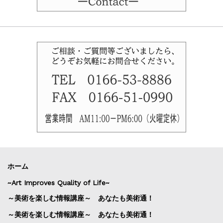
ホーム
~Art Improves Quality of Life~
～美術を楽しむ情報講座～ あなたも美術通！
～美術を楽しむ情報講座～ あなたも美術通！