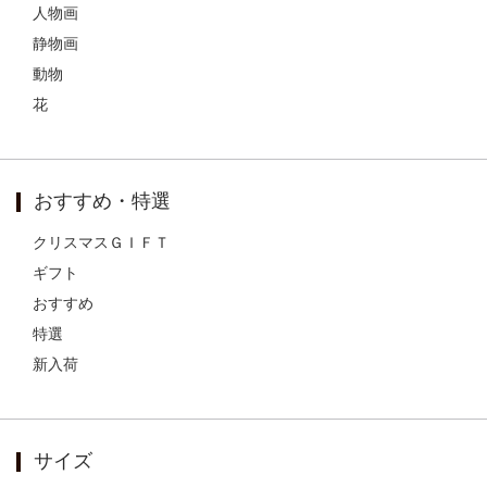
人物画
静物画
動物
花
おすすめ・特選
クリスマスＧＩＦＴ
ギフト
おすすめ
特選
新入荷
サイズ