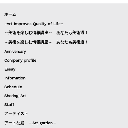
ホーム
~Art Improves Quality of Life~
～美術を楽しむ情報講座～ あなたも美術通！
～美術を楽しむ情報講座～ あなたも美術通！
Anniversary
Company profile
Essay
Infomation
Schedule
Sharing-Art
Staff
アーティスト
アートな庭 －Art garden－