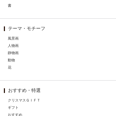
書
テーマ・モチーフ
風景画
人物画
静物画
動物
花
おすすめ・特選
クリスマスＧＩＦＴ
ギフト
おすすめ