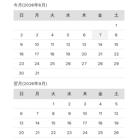
今月(2026年8月)
日
月
火
水
木
金
土
1
2
3
4
5
6
7
8
9
10
11
12
13
14
15
16
17
18
19
20
21
22
23
24
25
26
27
28
29
30
31
翌月(2026年9月)
日
月
火
水
木
金
土
1
2
3
4
5
6
7
8
9
10
11
12
13
14
15
16
17
18
19
20
21
22
23
24
25
26