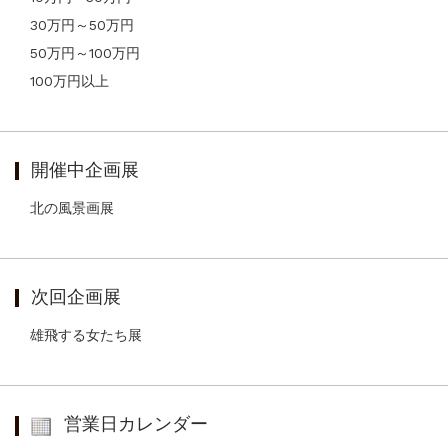
30万円～50万円
50万円～100万円
100万円以上
開催中企画展
北の風景画展
次回企画展
雄飛する女たち展
営業日カレンダー