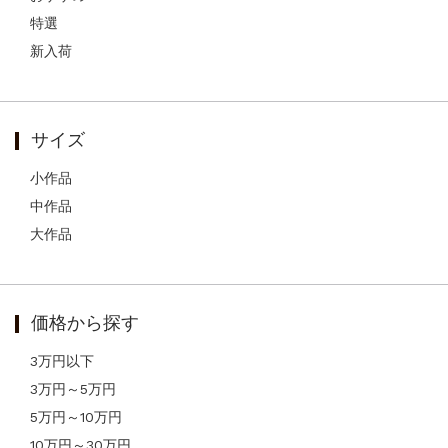
特選
新入荷
サイズ
小作品
中作品
大作品
価格から探す
3万円以下
3万円～5万円
5万円～10万円
10万円～30万円