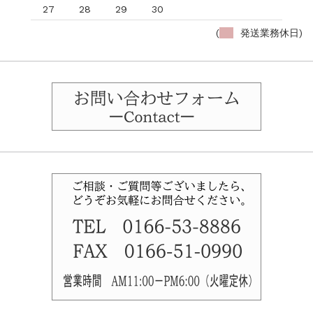
27
28
29
30
(
発送業務休日)