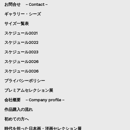
お問合せ －Contact－
ギャラリー・シーズ
サイズ一覧表
スケジュール2021
スケジュール2022
スケジュール2023
スケジュール2026
スケジュール2026
プライバシーポリシー
プレミアムセレクション展
会社概要 －Company profile－
作品購入の流れ
初めての方へ
時代を担った日本画・洋画セレクション展