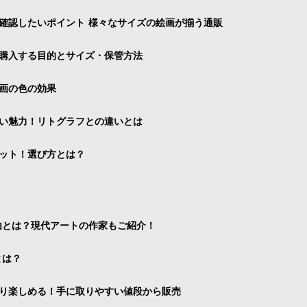
確認したいポイント 様々なサイズの絵画が揃う通販
購入する目的とサイズ・保管方法
画の色の効果
い魅力！リトグラフとの違いとは
ット！選び方とは？
由とは？現代アートの作家もご紹介！
とは？
り楽しめる！手に取りやすい値段から販売