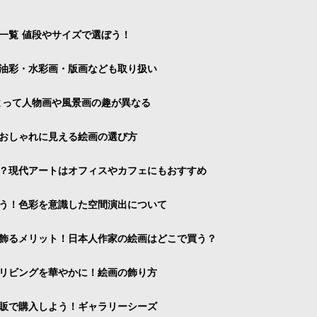
一覧 値段やサイズで選ぼう！
油彩・水彩画・版画なども取り扱い
よって人物画や風景画の趣が異なる
おしゃれに見える絵画の選び方
？現代アートはオフィスやカフェにもおすすめ
う！色彩を意識した空間演出について
飾るメリット！日本人作家の絵画はどこで買う？
リビングを華やかに！絵画の飾り方
販で購入しよう！ギャラリーシーズ