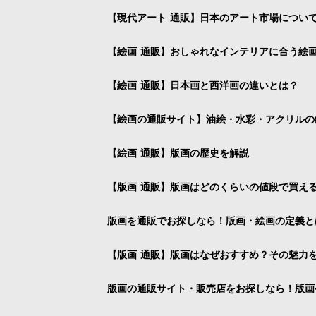
【現代アート 通販】日本のアート市場につい
【絵画 通販】おしゃれなインテリアに合う絵
【絵画 通販】日本画と西洋画の違いとは？
【絵画の通販サイト】油絵・水彩・アクリルの
【絵画 通販】版画の歴史を解説
【版画 通販】版画はどのくらいの値段で買え
版画を通販でお探しなら！版画・絵画の定義と
【版画 通販】版画はなぜおすすめ？その魅力
版画の通販サイト・販売店をお探しなら！版画