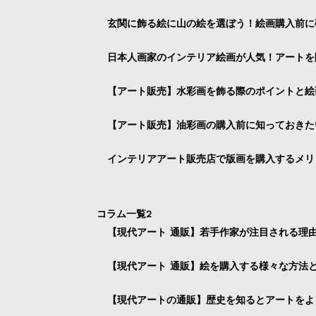
玄関に飾る絵に山の絵を選ぼう！絵画購入前に
日本人画家のインテリア絵画が人気！アートを
【アート販売】水彩画を飾る際のポイントと絵
【アート販売】油彩画の購入前に知っておきた
インテリアアート販売店で版画を購入するメリ
コラム一覧2
【現代アート 通販】若手作家が注目される理
【現代アート 通販】絵を購入する様々な方法
【現代アートの通販】歴史を知るとアートをよ