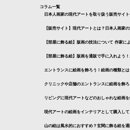
コラム一覧
日本人画家の現代アートを取り扱う販売サイト
【販売サイト】現代アートとは？日本人画家の
【部屋に飾る絵】版画の技法について 作家に
【部屋に飾る絵】版画を通販で手に入れよう！
エントランスに絵画を飾ろう！絵画の種類とは
クリニックや店舗のエントランスに絵画を飾ろ
リビングに現代アートなどのおしゃれな絵画を
現代アートの絵画をインテリアとして購入して
山の絵は風水的におすすめ？玄関に飾る絵を通