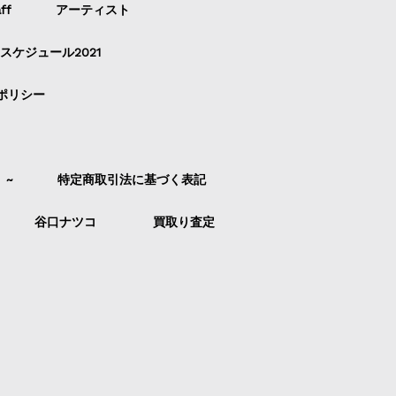
ff
アーティスト
スケジュール2021
ポリシー
）~
特定商取引法に基づく表記
谷口ナツコ
買取り査定