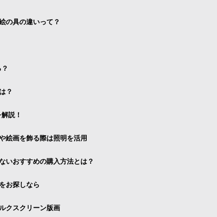
絵の具の違いって？
る？
は？
を解説！
や絵画を飾る際は照明を活用
ないおすすめの購入方法とは？
をお探しなら
ルクスクリーン版画