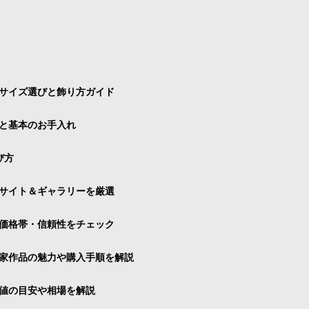
サイズ選びと飾り方ガイド
と基本のお手入れ
び方
サイト＆ギャラリーを厳選
価格帯・信頼性をチェック
家作品の魅力や購入手順を解説
値の目安や相場を解説