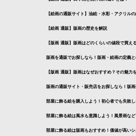
【絵画の通販サイト】油絵・水彩・アクリルの
【絵画 通販】版画の歴史を解説
【版画 通販】版画はどのくらいの値段で買え
版画を通販でお探しなら！版画・絵画の定義と
【版画 通販】版画はなぜおすすめ？その魅力
版画の通販サイト・販売店をお探しなら！版画
部屋に飾る絵を購入しよう！初心者でも失敗し
部屋に飾る絵は風水も意識しよう！風景画など
部屋に飾る絵は版画もおすすめ！価値が高いシ