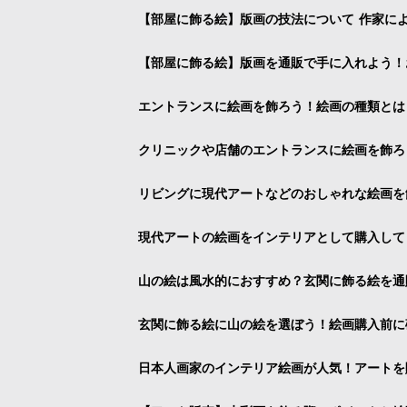
【部屋に飾る絵】版画の技法について 作家に
【部屋に飾る絵】版画を通販で手に入れよう！
エントランスに絵画を飾ろう！絵画の種類とは
クリニックや店舗のエントランスに絵画を飾ろ
リビングに現代アートなどのおしゃれな絵画を
現代アートの絵画をインテリアとして購入して
山の絵は風水的におすすめ？玄関に飾る絵を通
玄関に飾る絵に山の絵を選ぼう！絵画購入前に
日本人画家のインテリア絵画が人気！アートを