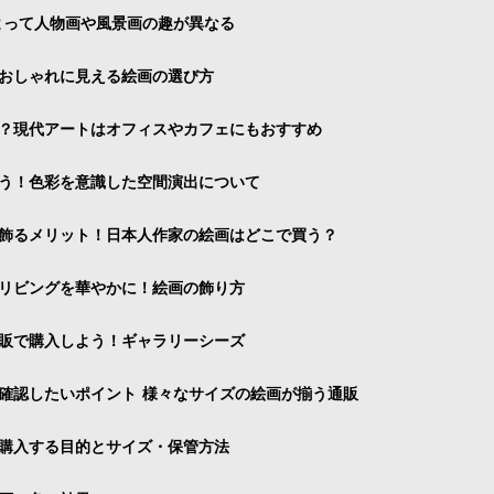
よって人物画や風景画の趣が異なる
おしゃれに見える絵画の選び方
？現代アートはオフィスやカフェにもおすすめ
う！色彩を意識した空間演出について
飾るメリット！日本人作家の絵画はどこで買う？
リビングを華やかに！絵画の飾り方
販で購入しよう！ギャラリーシーズ
確認したいポイント 様々なサイズの絵画が揃う通販
購入する目的とサイズ・保管方法