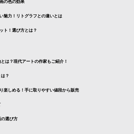
画の色の効果
い魅力！リトグラフとの違いとは
ット！選び方とは？
由とは？現代アートの作家もご紹介！
とは？
り楽しめる！手に取りやすい値段から販売
て
画の選び方