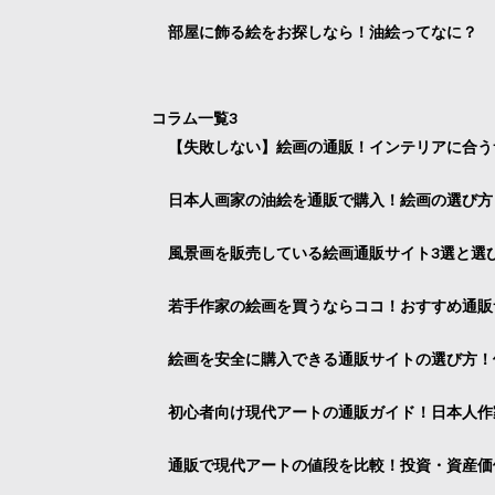
部屋に飾る絵をお探しなら！油絵ってなに？
コラム一覧3
【失敗しない】絵画の通販！インテリアに合う
日本人画家の油絵を通販で購入！絵画の選び方
風景画を販売している絵画通販サイト3選と選
若手作家の絵画を買うならココ！おすすめ通販
絵画を安全に購入できる通販サイトの選び方！
初心者向け現代アートの通販ガイド！日本人作
通販で現代アートの値段を比較！投資・資産価