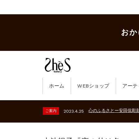
おか
ホーム
WEBショップ
アーテ
ギャラリーシーズ「秋の
ご案内
2023.2.25
砂澤ビッキ展 －砂澤ビッ
ご案内
2026.2.17
心のふるさとー安田侃彫
ご案内
2023.4.25
ギャラリーシーズ「秋の
ご案内
2023.2.25
砂澤ビッキ展 －砂澤ビッ
ご案内
2026.2.17
心のふるさとー安田侃彫
ご案内
2023.4.25
ギャラリーシーズ「秋の
ご案内
2023.2.25