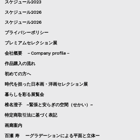
スケジュール2023
スケジュール2026
スケジュール2026
プライバシーポリシー
プレミアムセレクション展
会社概要 －Company profile－
作品購入の流れ
初めての方へ
時代を担った日本画・洋画セレクション展
暮らしを彩る展覧会
椎名澄子 ~緊張と安らぎの空間（せかい）~
特定商取引法に基づく表記
画廊案内
百瀬 寿 ーグラデーションによる平面と立体ー