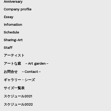
Anniversary
Company profile
Essay
Infomation
Schedule
Sharing-Art
Staff
アーティスト
アートな庭 －Art garden－
お問合せ －Contact－
ギャラリー・シーズ
サイズ一覧表
スケジュール2021
スケジュール2022