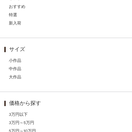
おすすめ
特選
新入荷
サイズ
小作品
中作品
大作品
価格から探す
3万円以下
3万円～5万円
5万円～10万円