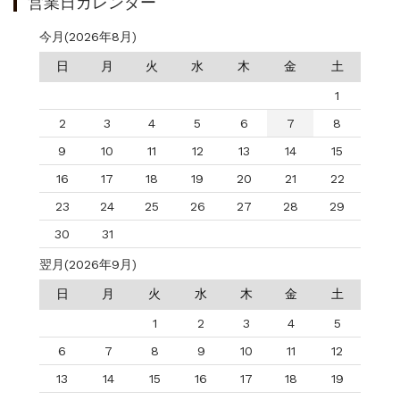
営業日カレンダー
今月(2026年8月)
日
月
火
水
木
金
土
1
2
3
4
5
6
7
8
9
10
11
12
13
14
15
16
17
18
19
20
21
22
23
24
25
26
27
28
29
30
31
翌月(2026年9月)
日
月
火
水
木
金
土
1
2
3
4
5
6
7
8
9
10
11
12
13
14
15
16
17
18
19