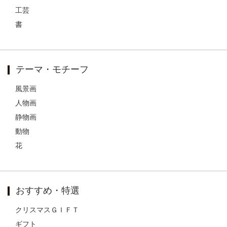
工芸
書
テーマ・モチーフ
風景画
人物画
静物画
動物
花
おすすめ・特選
クリスマスＧＩＦＴ
ギフト