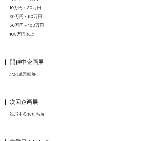
10万円～30万円
30万円～50万円
50万円～100万円
100万円以上
開催中企画展
北の風景画展
次回企画展
雄飛する女たち展