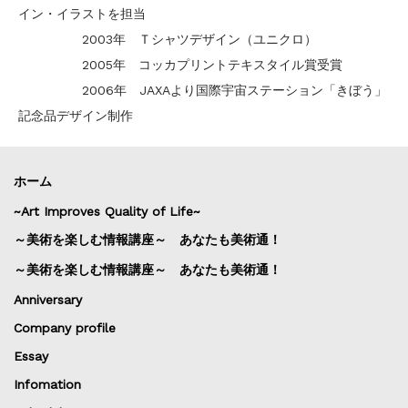
イン・イラストを担当
2003年 Ｔシャツデザイン（ユニクロ）
2005年 コッカプリントテキスタイル賞受賞
2006年 JAXAより国際宇宙ステーション「きぼう」
記念品デザイン制作
ホーム
~Art Improves Quality of Life~
～美術を楽しむ情報講座～ あなたも美術通！
～美術を楽しむ情報講座～ あなたも美術通！
Anniversary
Company profile
Essay
Infomation