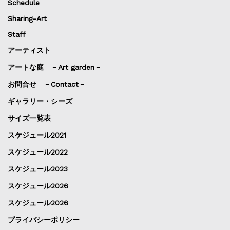
Schedule
Sharing-Art
Staff
アーティスト
アートな庭 －Art garden－
お問合せ －Contact－
ギャラリー・シーズ
サイズ一覧表
スケジュール2021
スケジュール2022
スケジュール2023
スケジュール2026
スケジュール2026
プライバシーポリシー