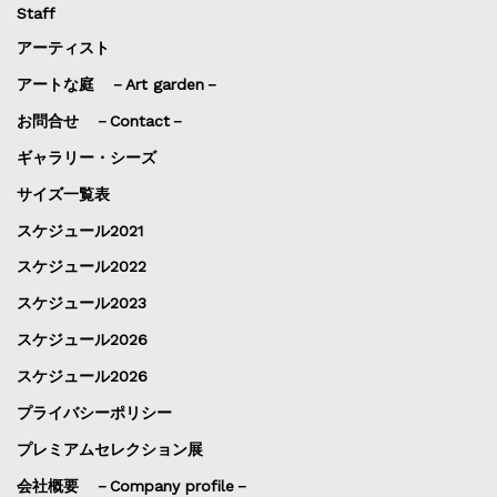
Staff
アーティスト
アートな庭 －Art garden－
お問合せ －Contact－
ギャラリー・シーズ
サイズ一覧表
スケジュール2021
スケジュール2022
スケジュール2023
スケジュール2026
スケジュール2026
プライバシーポリシー
プレミアムセレクション展
会社概要 －Company profile－