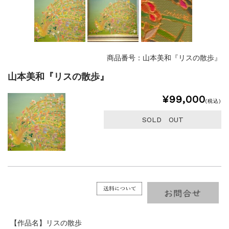
商品番号：山本美和『リスの散歩』
山本美和『リスの散歩』
¥99,000
(税込)
SOLD OUT
【作品名】リスの散歩