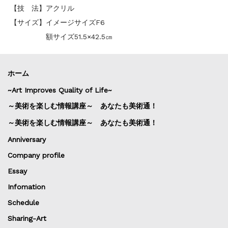
【技 法】アクリル
【サイズ】イメージサイズF6
額サイズ51.5×42.5㎝
ホーム
~Art Improves Quality of Life~
～美術を楽しむ情報講座～ あなたも美術通！
～美術を楽しむ情報講座～ あなたも美術通！
Anniversary
Company profile
Essay
Infomation
Schedule
Sharing-Art